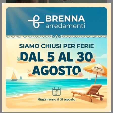
EDEN 00