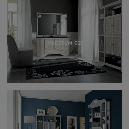
PAESTUM 02