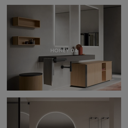
HONEY 04