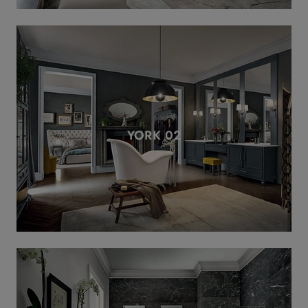
YORK 02