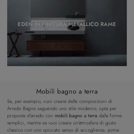
EDEN IN FINITURA METALLICO RAME
Mobili bagno a terra
Se, per esempio, vuoi creare delle composizioni di
Arredo Bagno seguendo uno stile moderno, opta per
proposte d'arredo con
mobili bagno a terra
dalle forme
semplici, mentre se vuoi creare un'atmosfera di gusto
classico con uno spiccato senso di accoglienza, potrai