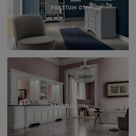
PAESTUM 01
PAESTUM 00