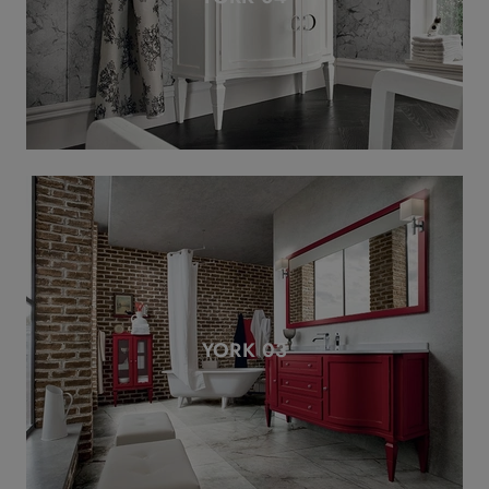
YORK 03