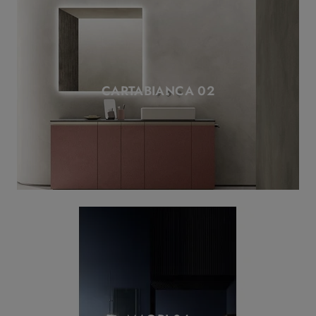
CARTABIANCA 02