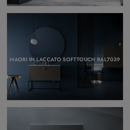
MAORI IN LACCATO SOFTTOUCH RAL7039