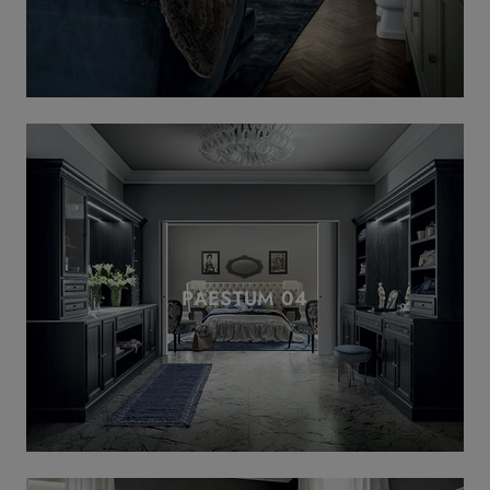
PAESTUM 04