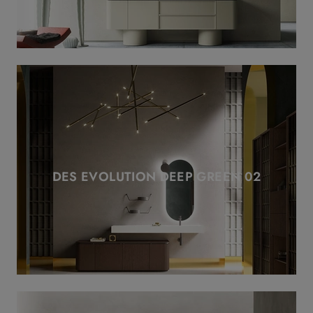
DES EVOLUTION DEEP GREEN 02