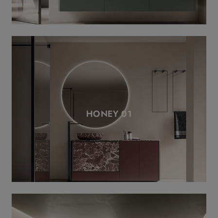
HONEY 01