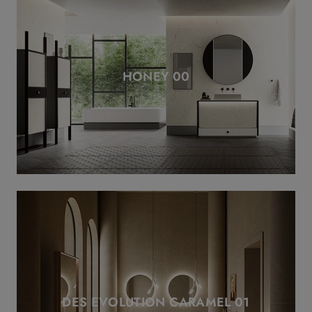
HONEY 00
DES EVOLUTION CARAMEL 01