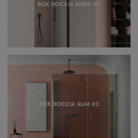
BOX DOCCIA NUDE 02
BOX DOCCIA SLIM 02