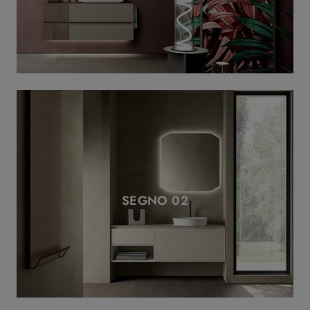
SEGNO 02