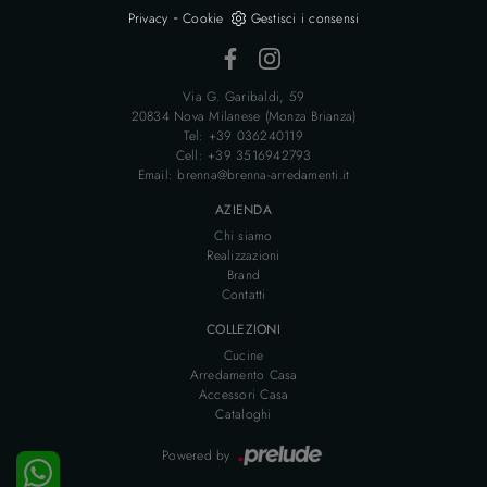
-
Privacy
Cookie
Gestisci i consensi
Via G. Garibaldi, 59
20834 Nova Milanese (Monza Brianza)
Tel: +39 036240119
Cell: +39 3516942793
Email: brenna@brenna-arredamenti.it
AZIENDA
Chi siamo
Realizzazioni
Brand
Contatti
COLLEZIONI
Cucine
Arredamento Casa
Accessori Casa
Cataloghi
Powered by