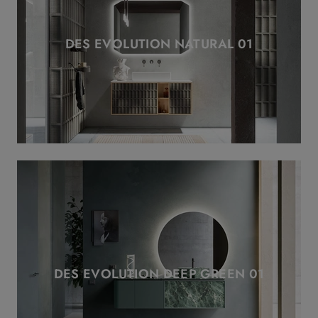
DES EVOLUTION NATURAL 01
DES EVOLUTION DEEP GREEN 01