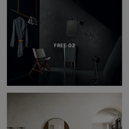
FREE 03