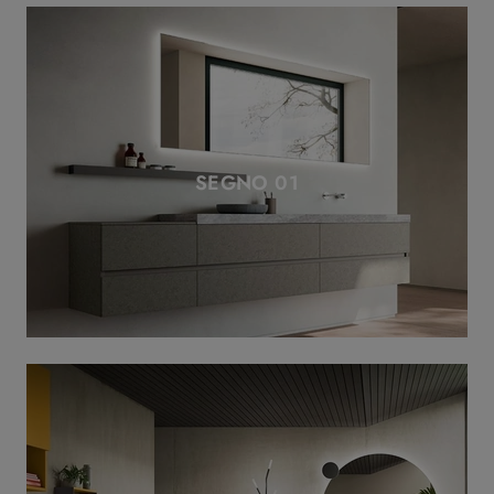
SEGNO 01