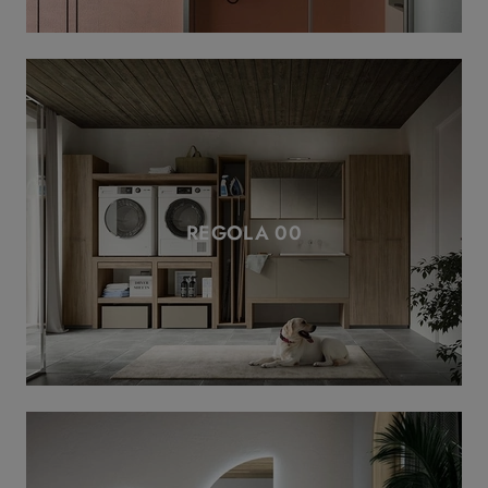
REGOLA 00