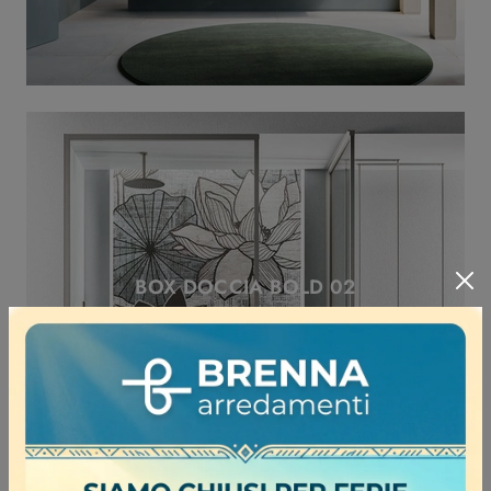
BOX DOCCIA BOLD 02