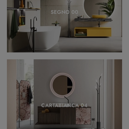
SEGNO 00
CARTABIANCA 04