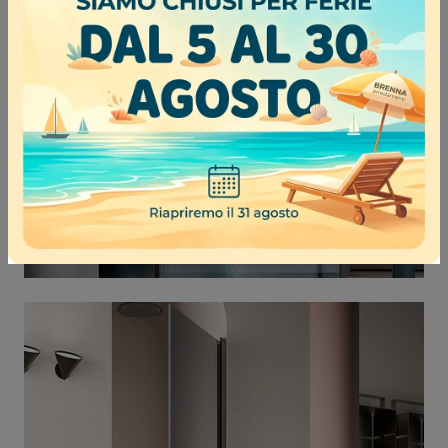
BOX DOCCIA BOLD 01