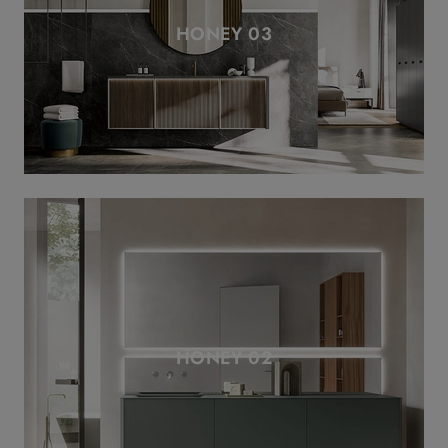
HONEY 03
HONEY 02