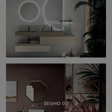
SEGNO 04
SEGNO 03