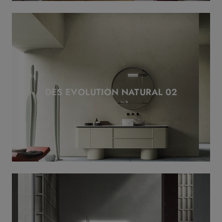
DES EVOLUTION NATURAL 02