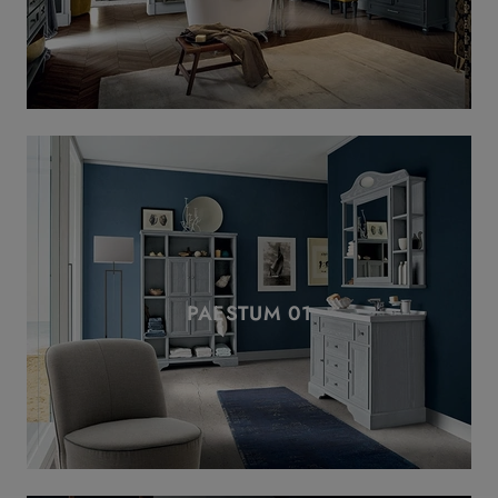
PAESTUM 01