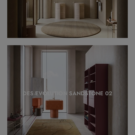
DES EVOLUTION SANDSTONE 02