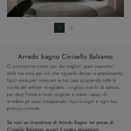
1
2
Arredo bagno Cinisello Balsamo
Ci conoscono come uno dei migliori spazi espositivi
della tua zona per ciò che riguarda design e arredamento,
facci visita per rinnovare la tua casa scoprendo tutte le
novità del settore: scegliamo i migliori marchi di settore
per dare forma a locali originali e siamo capaci di
arredare gli spazi inseguendo i tuoi bisogni e ogni tua
precisa richiesta
Se vuoi un rivenditore di Arredo Bagno nei pressi di
Cinisello Balsamo, scopri il nostro showroom