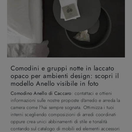
Comodini e gruppi notte in laccato
opaco per ambienti design: scopri il
modello Anello visibile in foto
Comodino Anello di Caccaro
: contattaci e ottieni
informazioni sulle nostre proposte d'arredo e arreda la
camera come l'hai sempre sognata. Ottimizza i tuoi
interni scegliendo composizioni di arredi coordinati
oppure crea unici abbinamenti di stile e tonalità
contando sul catalogo di mobili ed elementi accessori