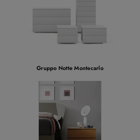
Gruppo Notte Montecarlo