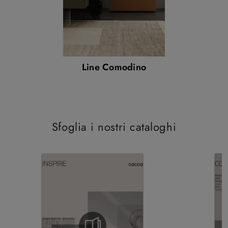
Line Comodino
Sfoglia i nostri cataloghi