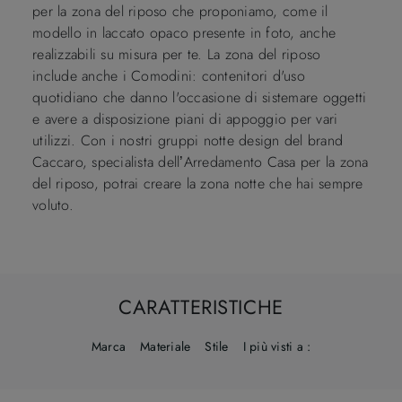
per la zona del riposo che proponiamo, come il
modello in laccato opaco presente in foto, anche
realizzabili su misura per te. La zona del riposo
include anche i Comodini: contenitori d'uso
quotidiano che danno l'occasione di sistemare oggetti
e avere a disposizione piani di appoggio per vari
utilizzi. Con i nostri gruppi notte design del brand
Caccaro, specialista dell’Arredamento Casa per la zona
del riposo, potrai creare la zona notte che hai sempre
voluto.
CARATTERISTICHE
Marca
Materiale
Stile
I più visti a :