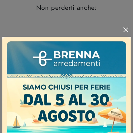
Non perderti anche:
Gruppo Notte Kelly