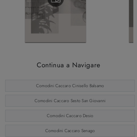
Continua a Navigare
Comodini Caccaro Cinisello Balsamo
Comodini Caccaro Sesto San Giovanni
Comodini Caccaro Desio
Comodini Caccaro Senago