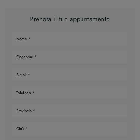
Prenota il tuo appuntamento