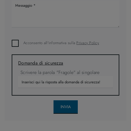
Acconsento all'informativa sulla
Privacy Policy
Domanda di sicurezza
Scrivere la parola "Fragole" al singolare
INVIA