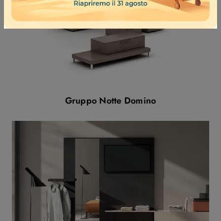
Gruppo Notte Domino