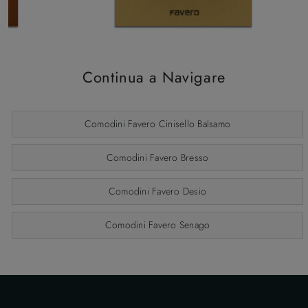
Continua a Navigare
Comodini Favero Cinisello Balsamo
Comodini Favero Bresso
Comodini Favero Desio
Comodini Favero Senago