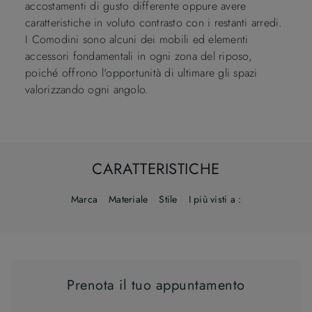
accostamenti di gusto differente oppure avere
caratteristiche in voluto contrasto con i restanti arredi.
I Comodini sono alcuni dei mobili ed elementi
accessori fondamentali in ogni zona del riposo,
poiché offrono l'opportunità di ultimare gli spazi
valorizzando ogni angolo.
CARATTERISTICHE
Marca
Materiale
Stile
I più visti a :
Prenota il tuo appuntamento