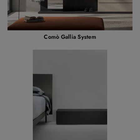
Comò Gallia System