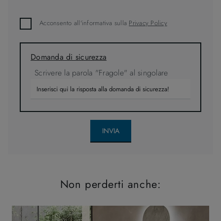
Acconsento all'informativa sulla
Privacy Policy
Domanda di sicurezza
Scrivere la parola "Fragole" al singolare
INVIA
Non perderti anche: