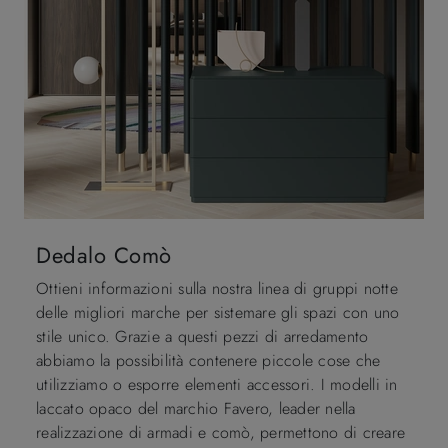
Dedalo Comò
Ottieni informazioni sulla nostra linea di gruppi notte
delle migliori marche per sistemare gli spazi con uno
stile unico. Grazie a questi pezzi di arredamento
abbiamo la possibilità contenere piccole cose che
utilizziamo o esporre elementi accessori. I modelli in
laccato opaco del marchio Favero, leader nella
realizzazione di armadi e comò, permettono di creare