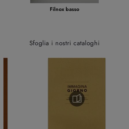
Filnox basso
Sfoglia i nostri cataloghi