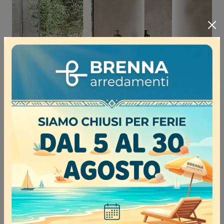
Tolo Cassettiera