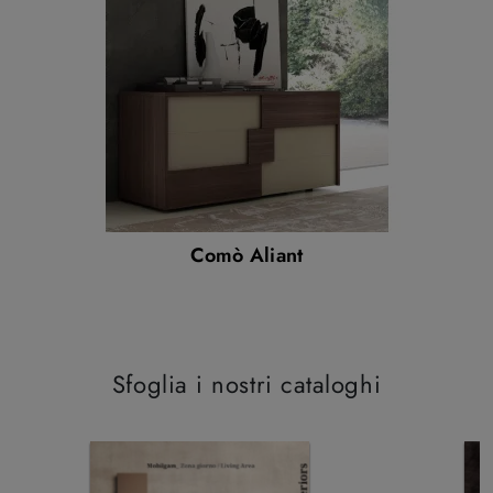
Comò Aliant
Sfoglia i nostri cataloghi