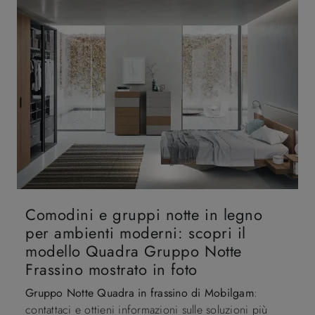
Comodini e gruppi notte in legno
per ambienti moderni: scopri il
modello Quadra Gruppo Notte
Frassino mostrato in foto
Gruppo Notte Quadra in frassino di Mobilgam
:
contattaci e ottieni informazioni sulle soluzioni più