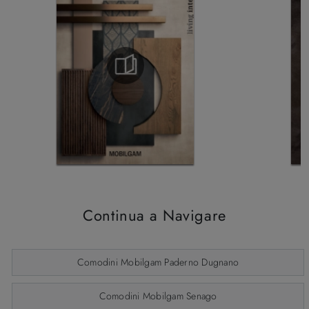
Continua a Navigare
Comodini Mobilgam Paderno Dugnano
Comodini Mobilgam Senago