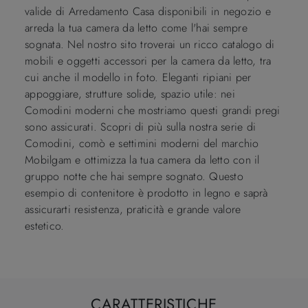
valide di Arredamento Casa disponibili in negozio e
arreda la tua camera da letto come l'hai sempre
sognata. Nel nostro sito troverai un ricco catalogo di
mobili e oggetti accessori per la camera da letto, tra
cui anche il modello in foto. Eleganti ripiani per
appoggiare, strutture solide, spazio utile: nei
Comodini moderni che mostriamo questi grandi pregi
sono assicurati. Scopri di più sulla nostra serie di
Comodini, comò e settimini moderni del marchio
Mobilgam e ottimizza la tua camera da letto con il
gruppo notte che hai sempre sognato. Questo
esempio di contenitore è prodotto in legno e saprà
assicurarti resistenza, praticità e grande valore
estetico.
CARATTERISTICHE