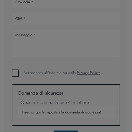
Acconsento all'informativa sulla
Privacy Policy
Domanda di sicurezza
Quante ruote ha la bici? In lettere