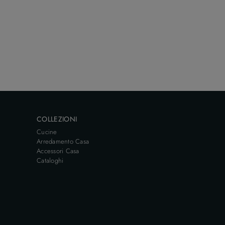
COLLEZIONI
Cucine
Arredamento Casa
Accessori Casa
Cataloghi