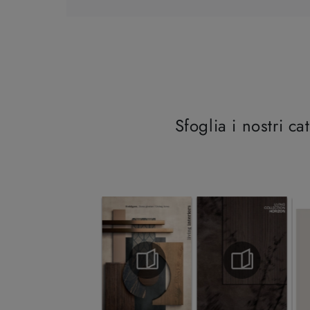
Sfoglia i nostri ca