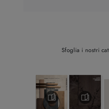
Sfoglia i nostri ca