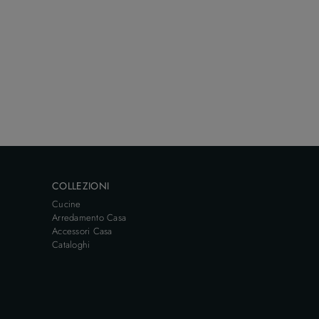
COLLEZIONI
Cucine
Arredamento Casa
Accessori Casa
Cataloghi