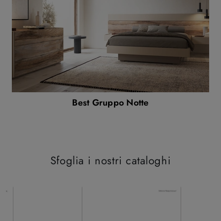
Best Gruppo Notte
Sfoglia i nostri cataloghi