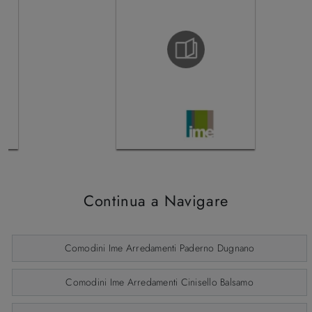
Continua a Navigare
Comodini Ime Arredamenti Paderno Dugnano
Comodini Ime Arredamenti Cinisello Balsamo