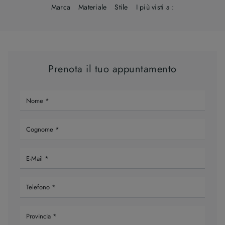
Marca
Materiale
Stile
I più visti a :
Prenota il tuo appuntamento