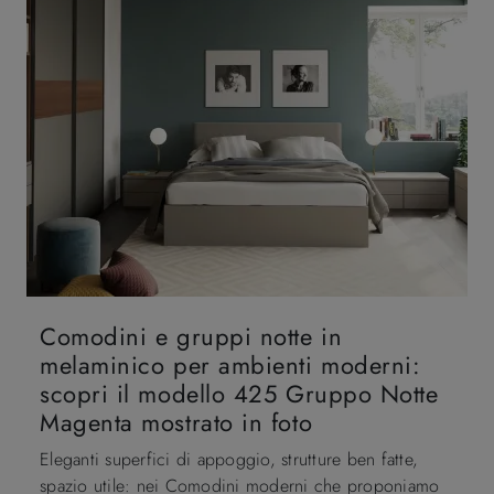
Comodini e gruppi notte in
melaminico per ambienti moderni:
scopri il modello 425 Gruppo Notte
Magenta mostrato in foto
Eleganti superfici di appoggio, strutture ben fatte,
spazio utile: nei Comodini moderni che proponiamo