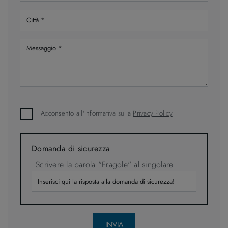
Acconsento all'informativa sulla
Privacy Policy
Domanda di sicurezza
Scrivere la parola "Fragole" al singolare
INVIA