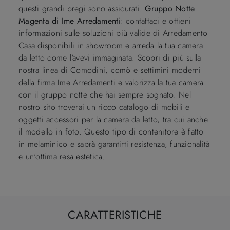
questi grandi pregi sono assicurati.
Gruppo Notte
Magenta di Ime Arredamenti
: contattaci e ottieni
informazioni sulle soluzioni più valide di Arredamento
Casa disponibili in showroom e arreda la tua camera
da letto come l'avevi immaginata. Scopri di più sulla
nostra linea di Comodini, comò e settimini moderni
della firma Ime Arredamenti e valorizza la tua camera
con il gruppo notte che hai sempre sognato. Nel
nostro sito troverai un ricco catalogo di mobili e
oggetti accessori per la camera da letto, tra cui anche
il modello in foto. Questo tipo di contenitore è fatto
in melaminico e saprà garantirti resistenza, funzionalità
e un'ottima resa estetica.
CARATTERISTICHE