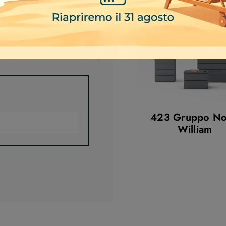
423 Gruppo No
William