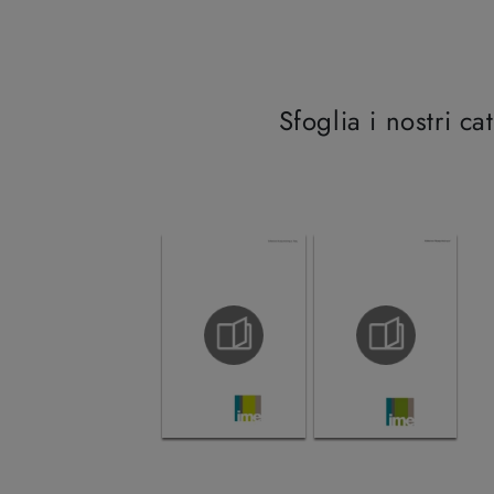
Sfoglia i nostri ca